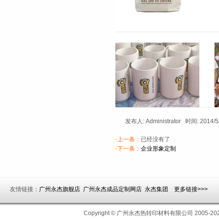
发布人: Administrator 时间: 2014/
·上一条：
已经没有了
·下一条：
企业形象定制
友情链接：
广州永杰旗舰店
广州永杰成品定制网店
永杰集团
更多链接>>>
Copyright © 广州永杰热转印材料有限公司 200