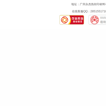
地址：广州永杰热转印材料有限
在线客服QQ：2851551718 